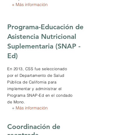
+ Más información
Programa-Educación de
Asistencia Nutricional
Suplementaria (SNAP -
Ed)
En 2013, CSS fue seleccionado
por el Departamento de Salud
Pública de California para
implementar y administrar el
Programa SNAP-Ed en el condado
de Mono.
+ Más información
Coordinación de