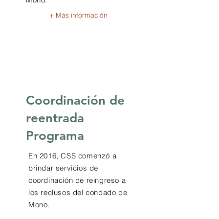
+ Más información
Coordinación de
reentrada
Programa
En 2016, CSS comenzó a
brindar servicios de
coordinación de reingreso a
los reclusos del condado de
Mono.