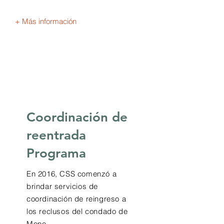
+ Más información
Coordinación de
reentrada
Programa
En 2016, CSS comenzó a
brindar servicios de
coordinación de reingreso a
los reclusos del condado de
Mono.