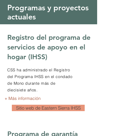
Programas y proyectos
actuales
Registro del programa de
servicios de apoyo en el
hogar (IHSS)
CSS ha administrado el Registro
del Programa IHSS en el condado
de Mono durante más de
diecisiete años.
+ Más información
Sitio web de Eastern Sierra IHSS
Programa de garantía