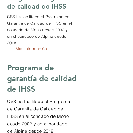
de calidad de IHSS
CSS ha facilitado el Programa de
Garantía de Calidad de IHSS en el
condado de Mono desde 2002 y
en el condado de Alpine desde
2018.
+ Más información
Programa de
garantía de calidad
de IHSS
CSS ha facilitado el Programa
de Garantía de Calidad de
IHSS en el condado de Mono
desde 2002 y en el condado
de Alpine desde 2018.