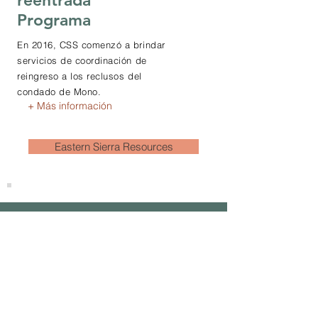
reentrada
Programa
En 2016, CSS comenzó a brindar
servicios de coordinación de
reingreso a los reclusos del
condado de Mono.
+ Más información
Eastern Sierra Resources