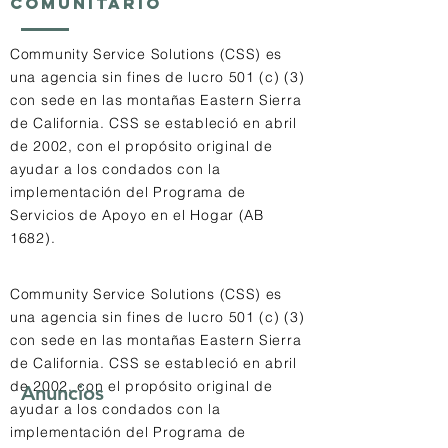
comunitario
Community Service Solutions (CSS) es
una agencia sin fines de lucro 501 (c) (3)
con sede en las montañas Eastern Sierra
de California. CSS se estableció en abril
de 2002, con el propósito original de
ayudar a los condados con la
implementación del Programa de
Servicios de Apoyo en el Hogar (AB
1682).
Community Service Solutions (CSS) es
una agencia sin fines de lucro 501 (c) (3)
con sede en las montañas Eastern Sierra
de California. CSS se estableció en abril
de 2002, con el propósito original de
Anuncios
ayudar a los condados con la
implementación del Programa de