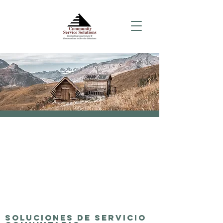
Soluciones de servicio